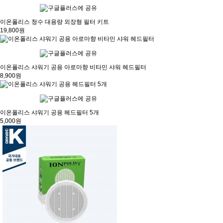
이온폴리스 청수 대용량 외장형 필터 키트
19,800원
이온폴리스 샤워기 공용 아로마향 비타민 샤워 헤드필터
8,900원
이온폴리스 샤워기 공용 헤드필터 5개
5,000원