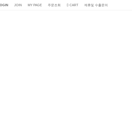
OGIN
JOIN
MY PAGE
주문조회
CART
제휴및 수출문의