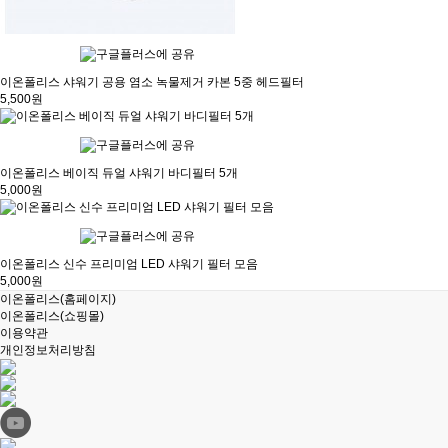
이온폴리스 샤워기 공용 염소 녹물제거 카본 5중 헤드필터
5,500원
이온폴리스 베이직 듀얼 샤워기 바디필터 5개
5,000원
이온폴리스 신수 프리미엄 LED 샤워기 필터 모음
5,000원
이온폴리스(홈페이지)
이온폴리스(쇼핑몰)
이용약관
개인정보처리방침