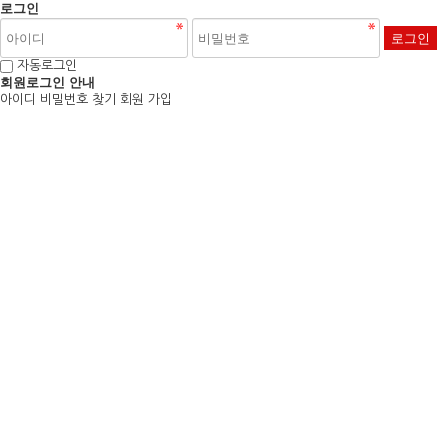
로그인
자동로그인
회원로그인 안내
아이디 비밀번호 찾기
회원 가입