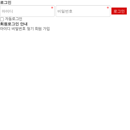
로그인
자동로그인
회원로그인 안내
아이디 비밀번호 찾기
회원 가입